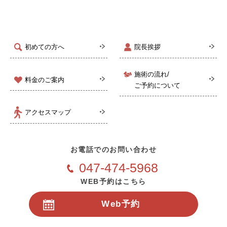
初めての方へ
院長挨拶
施術の流れ/
料金のご案内
ご予約について
アクセスマップ
お電話でのお問い合わせ
047-474-5968
WEB予約はこちら
Web予約
24時間受付