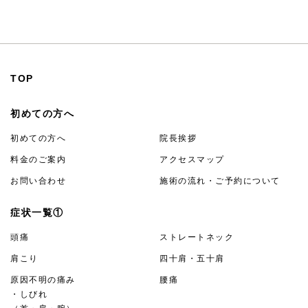
TOP
初めての方へ
初めての方へ
院長挨拶
料金のご案内
アクセスマップ
お問い合わせ
施術の流れ・ご予約について
症状一覧①
頭痛
ストレートネック
肩こり
四十肩・五十肩
原因不明の痛み
腰痛
・しびれ