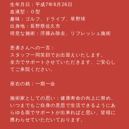
生年月日：平成7年6月26日
血液型：Ｏ型
趣味：ゴルフ、ドライブ、草野球
出身地：長野県佐久市
得意な施術：浮腫み除去、リフレッシュ施術
患者さんへの一言：
スタッフ一同笑顔でお出迎えいたします。
全力でサポートさせていただきます、ご安心し
てご来院ください。
座右の銘：一期一会
施術家としての思い：健康寿命の向上に努め、
いつまでもご自身の意思で生活できるようにあ
らゆる面でサポートが出来ればと思い、皆様に
携わらせていただいております。