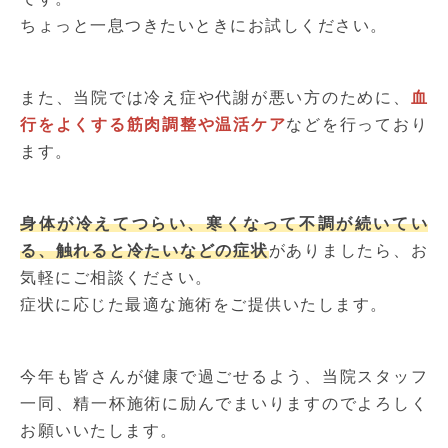
ちょっと一息つきたいときにお試しください。
また、当院では冷え症や代謝が悪い方のために、
血
行をよくする筋肉調整や温活ケア
などを行っており
ます。
身体が冷えてつらい、寒くなって不調が続いてい
る、触れると冷たいなどの症状
がありましたら、お
気軽にご相談ください。
症状に応じた最適な施術をご提供いたします。
今年も皆さんが健康で過ごせるよう、当院スタッフ
一同、精一杯施術に励んでまいりますのでよろしく
お願いいたします。