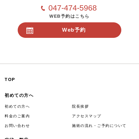
047-474-5968
WEB予約はこちら
Web予約
24時間受付
TOP
初めての方へ
初めての方へ
院長挨拶
料金のご案内
アクセスマップ
お問い合わせ
施術の流れ・ご予約について