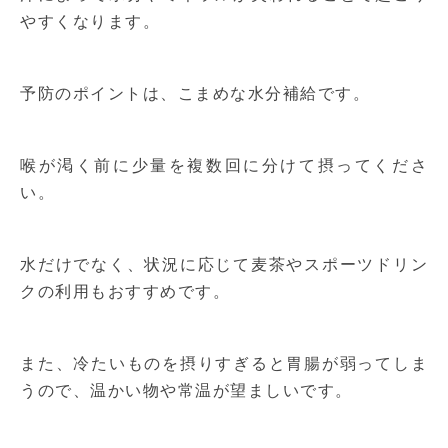
やすくなります。
予防のポイントは、こまめな水分補給です。
喉が渇く前に少量を複数回に分けて摂ってくださ
い。
水だけでなく、状況に応じて麦茶やスポーツドリン
クの利用もおすすめです。
また、冷たいものを摂りすぎると胃腸が弱ってしま
うので、温かい物や常温が望ましいです。