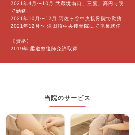
2021年4月〜10月 武蔵境南口、三鷹、高円寺院
で勤務
2021年10月〜12月 阿佐ヶ谷中央接骨院で勤務
2021年12月〜 津田沼中央接骨院にて院長就任
【資格】
2019年 柔道整復師免許取得
当院のサービス