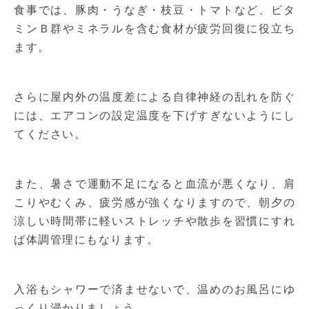
食事では、豚肉・うなぎ・枝豆・トマトなど、ビタ
ミンＢ群やミネラルを含む食材が疲労回復に役立ち
ます。
さらに屋内外の温度差による自律神経の乱れを防ぐ
には、エアコンの設定温度を下げすぎないようにし
てください。
また、暑さで運動不足になると血流が悪くなり、肩
こりやむくみ、疲労感が強くなりますので、朝夕の
涼しい時間帯に軽いストレッチや散歩を習慣にすれ
ば体調管理にもなります。
入浴もシャワーで済ませないで、温めのお風呂にゆ
っくり浸かりましょう。