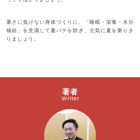
暑さに負けない身体づくりに、「睡眠・栄養・水分
補給」を意識して夏バテを防ぎ、元気に夏を乗りき
りましょう。
著者
Writer