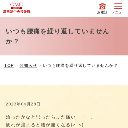
お電話
メニュー
いつも腰痛を繰り返していません
か？
TOP
お知らせ
いつも腰痛を繰り返していませんか？
2023年04月28日
治ったかなと思ったらまた痛い・・・。
疲れが溜まると腰が痛くなる(>_<)