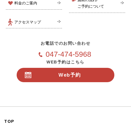
料金のご案内
ご予約について
アクセスマップ
お電話でのお問い合わせ
047-474-5968
WEB予約はこちら
Web予約
24時間受付
TOP