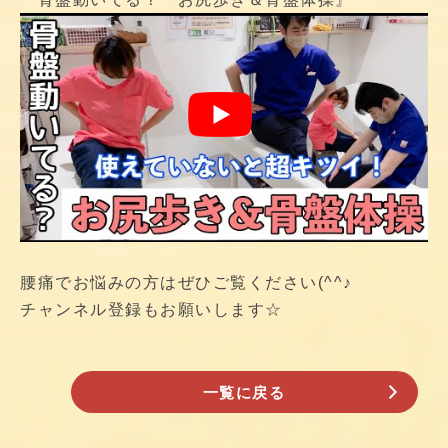
腰痛でお悩みの方はぜひご覧ください(^^♪
チャンネル登録もお願いします☆
一覧に戻る