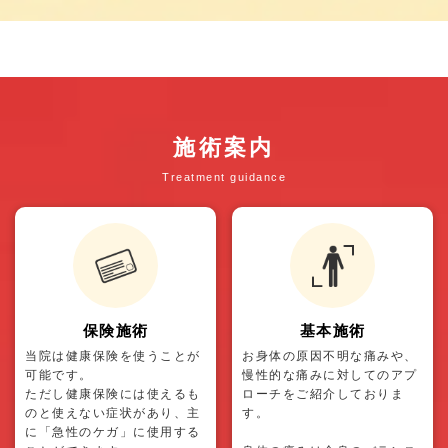
施術案内
Treatment guidance
保険施術
基本施術
当院は健康保険を使うことが
お身体の原因不明な痛みや、
可能です。
慢性的な痛みに対してのアプ
ただし健康保険には使えるも
ローチをご紹介しておりま
のと使えない症状があり、主
す。
に「急性のケガ」に使用する