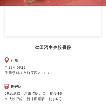
津田沼中央接骨院
住所
〒274-0825
千葉県船橋市前原西2-21-7
最寄駅
JR総武線 津田沼駅北口 徒歩4分
京成松戸線 新津田沼駅 徒歩6分