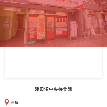
津田沼中央接骨院
住所