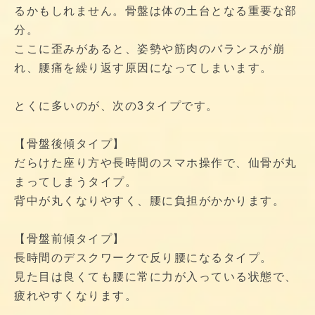
るかもしれません。骨盤は体の土台となる重要な部
分。
ここに歪みがあると、姿勢や筋肉のバランスが崩
れ、腰痛を繰り返す原因になってしまいます。
とくに多いのが、次の3タイプです。
【骨盤後傾タイプ】
だらけた座り方や長時間のスマホ操作で、仙骨が丸
まってしまうタイプ。
背中が丸くなりやすく、腰に負担がかかります。
【骨盤前傾タイプ】
長時間のデスクワークで反り腰になるタイプ。
見た目は良くても腰に常に力が入っている状態で、
疲れやすくなります。