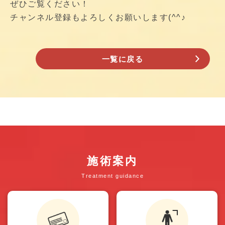
ぜひご覧ください！
チャンネル登録もよろしくお願いします(^^♪
一覧に戻る
施術案内
Treatment guidance