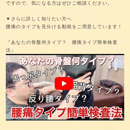
ですので、気になる方はぜひご相談ください。
▼さらに詳しく知りたい方へ
腰痛のタイプを見分ける動画をご用意しています！
『あなたの骨盤何タイプ？ 腰痛タイプ簡単検査
法』