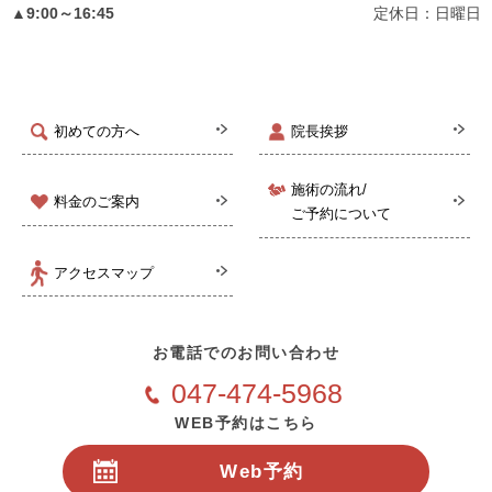
▲9:00～16:45
定休日：日曜日
初めての方へ
院長挨拶
施術の流れ/
料金のご案内
ご予約について
アクセスマップ
お電話でのお問い合わせ
047-474-5968
WEB予約はこちら
Web予約