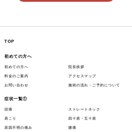
24時間受付
TOP
初めての方へ
初めての方へ
院長挨拶
料金のご案内
アクセスマップ
お問い合わせ
施術の流れ・ご予約について
症状一覧①
頭痛
ストレートネック
肩こり
四十肩・五十肩
原因不明の痛み
腰痛