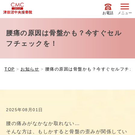
お電話
メニュー
腰痛の原因は骨盤かも？今すぐセル
フチェックを！
TOP
お知らせ
腰痛の原因は骨盤かも？今すぐセルフチェ
2025年08月01日
腰の痛みがなかなか取れない…
そんな方は、もしかすると骨盤の歪みが関係してい