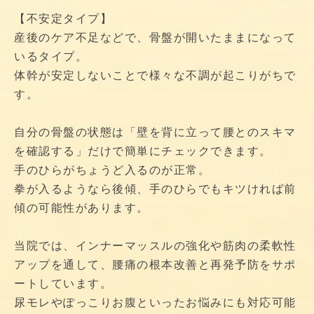
【不安定タイプ】
産後のケア不足などで、骨盤が開いたままになって
いるタイプ。
体幹が安定しないことで様々な不調が起こりがちで
す。
自分の骨盤の状態は「壁を背に立って腰とのスキマ
を確認する」だけで簡単にチェックできます。
手のひらがちょうど入るのが正常。
拳が入るようなら後傾、手のひらでもキツければ前
傾の可能性があります。
当院では、インナーマッスルの強化や筋肉の柔軟性
アップを通して、腰痛の根本改善と再発予防をサポ
ートしています。
尿モレやぽっこりお腹といったお悩みにも対応可能