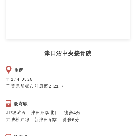
津田沼中央接骨院
住所
〒274-0825
千葉県船橋市前原西2-21-7
最寄駅
JR総武線 津田沼駅北口 徒歩4分
京成松戸線 新津田沼駅 徒歩6分