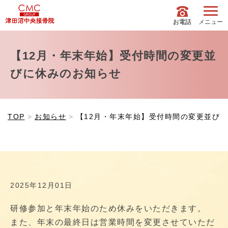
お電話
メニュー
【12月・年末年始】受付時間の変更並
びに休みのお知らせ
TOP
お知らせ
【12月・年末年始】受付時間の変更並び
2025年12月01日
研修参加と年末年始のため休みをいただきます。
また、年末の最終日は営業時間を変更させていただ