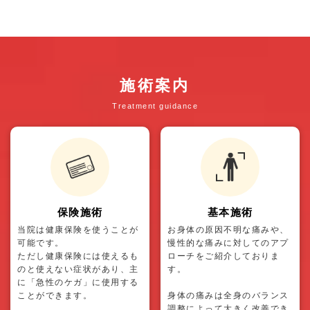
施術案内
Treatment guidance
保険施術
基本施術
当院は健康保険を使うことが
お身体の原因不明な痛みや、
可能です。
慢性的な痛みに対してのアプ
ただし健康保険には使えるも
ローチをご紹介しておりま
のと使えない症状があり、主
す。
に「急性のケガ」に使用する
ことができます。
身体の痛みは全身のバランス
調整によって大きく改善でき