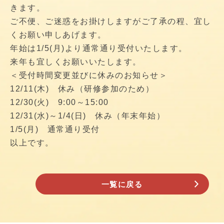
きます。
ご不便、ご迷惑をお掛けしますがご了承の程、宜し
くお願い申しあげます。
年始は1/5(月)より通常通り受付いたします。
来年も宜しくお願いいたします。
＜受付時間変更並びに休みのお知らせ＞
12/11(木) 休み（研修参加のため）
12/30(火) 9:00～15:00
12/31(水)～1/4(日) 休み（年末年始）
1/5(月) 通常通り受付
以上です。
一覧に戻る