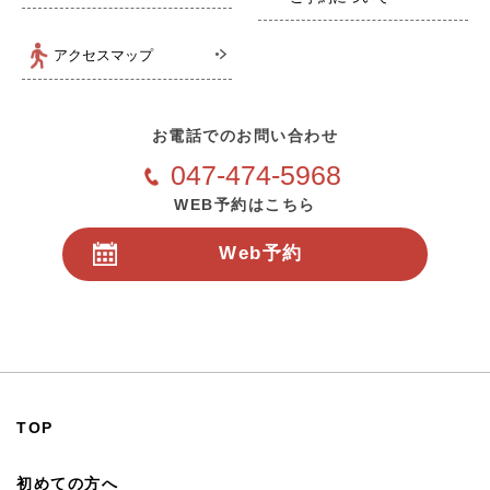
アクセスマップ
お電話でのお問い合わせ
047-474-5968
WEB予約はこちら
Web予約
24時間受付
TOP
初めての方へ